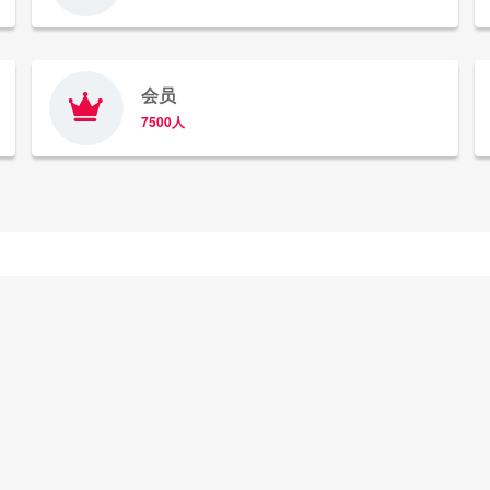
会员
7500人