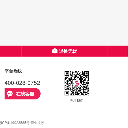
退换无忧
平台热线
400-028-0752
在线客服
关注我们
ICP备19023585号
营业执照