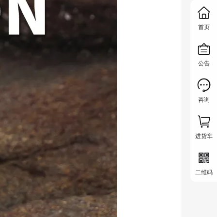
首页
公告
咨询
进货车
二维码